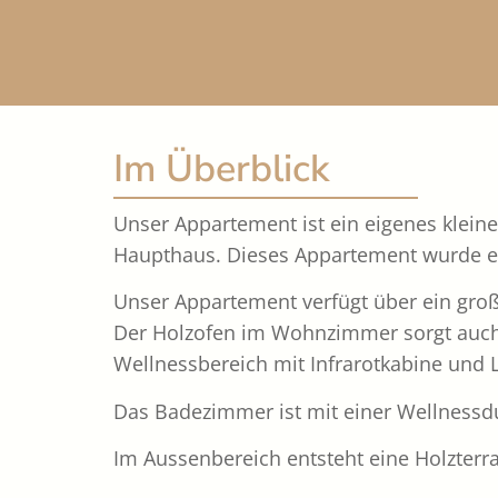
Im Überblick
Unser Appartement ist ein eigenes klei
Haupthaus. Dieses Appartement wurde ers
Unser Appartement verfügt über ein gro
Der Holzofen im Wohnzimmer sorgt auch 
Wellnessbereich mit Infrarotkabine und 
Das Badezimmer ist mit einer Wellnessdu
Im Aussenbereich entsteht eine Holzterra