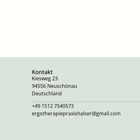
Kontakt
Kiesweg 23
94556 Neuschönau
Deutschland
+49 1512 7540573
ergotherapiepraxishalser@gmail.com