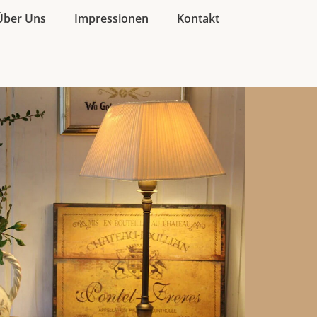
Über Uns
Impressionen
Kontakt