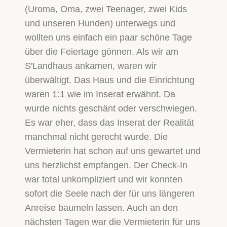
(Uroma, Oma, zwei Teenager, zwei Kids
und unseren Hunden) unterwegs und
wollten uns einfach ein paar schöne Tage
über die Feiertage gönnen. Als wir am
S'Landhaus ankamen, waren wir
überwältigt. Das Haus und die Einrichtung
waren 1:1 wie im Inserat erwähnt. Da
wurde nichts geschänt oder verschwiegen.
Es war eher, dass das Inserat der Realität
manchmal nicht gerecht wurde. Die
Vermieterin hat schon auf uns gewartet und
uns herzlichst empfangen. Der Check-In
war total unkompliziert und wir konnten
sofort die Seele nach der für uns längeren
Anreise baumeln lassen. Auch an den
nächsten Tagen war die Vermieterin für uns