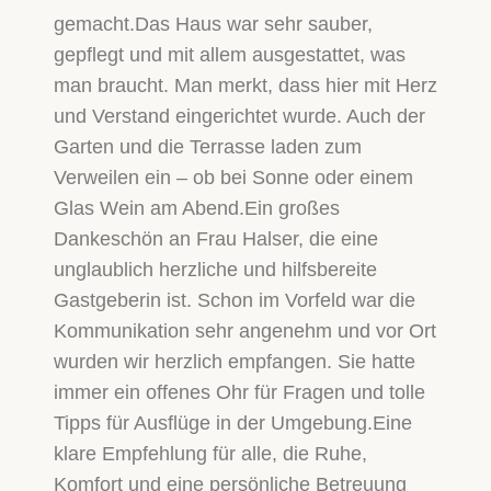
gemacht.Das Haus war sehr sauber,
gepflegt und mit allem ausgestattet, was
man braucht. Man merkt, dass hier mit Herz
und Verstand eingerichtet wurde. Auch der
Garten und die Terrasse laden zum
Verweilen ein – ob bei Sonne oder einem
Glas Wein am Abend.Ein großes
Dankeschön an Frau Halser, die eine
unglaublich herzliche und hilfsbereite
Gastgeberin ist. Schon im Vorfeld war die
Kommunikation sehr angenehm und vor Ort
wurden wir herzlich empfangen. Sie hatte
immer ein offenes Ohr für Fragen und tolle
Tipps für Ausflüge in der Umgebung.Eine
klare Empfehlung für alle, die Ruhe,
Komfort und eine persönliche Betreuung