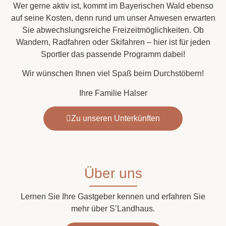
Wer gerne aktiv ist, kommt im Bayerischen Wald ebenso
auf seine Kosten, denn rund um unser Anwesen erwarten
Sie abwechslungsreiche Freizeitmöglichkeiten. Ob
Wandern, Radfahren oder Skifahren – hier ist für jeden
Sportler das passende Programm dabei!
Wir wünschen Ihnen viel Spaß beim Durchstöbern!
Ihre Familie Halser
Zu unseren Unterkünften
Über uns
Lernen Sie Ihre Gastgeber kennen und erfahren Sie
mehr über S’Landhaus.