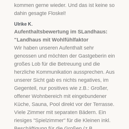
kommen gerne wieder. Und das ist keine so
dahin gesagte Floskel!
Ulrike K.
Aufenthaltsbewertung im SLandhaus:
"Landhaus mit Wohlfühlfaktor
Wir haben unseren Aufenthalt sehr
genossen und möchten der Gastgeberin ein
großes Lob für die Betreuung und die
herzliche Kommunikation aussprechen. Aus
unserer Sicht gab es nichts negatives, im
Gegenteil, nur positives wie z.B.: Großer,
offener Wohnbereich mit eingebundener
Küche, Sauna, Pool direkt vor der Terrasse.
Viele Zimmer mit separaten Bädern. Ein
riesiges "Spielzimmer" für die Kleinen inkl.
Beschäftigung für die Großen (z.B.