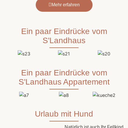
Mehr erfahren
Ein paar Eindrücke vom
S'Landhaus
Ein paar Eindrücke vom
S'Landhaus Appartement
Urlaub mit Hund
Natürlich ist auch Ihr Fellkind