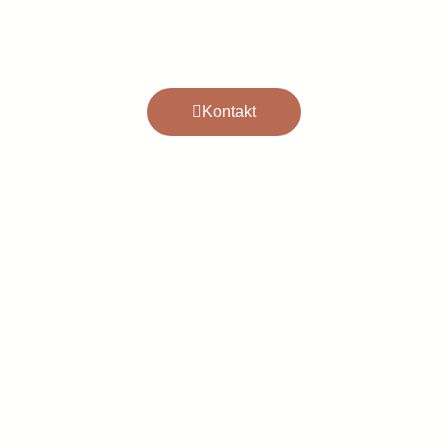
Haben Sie noch Fragen? Wir
beantworten Sie gerne!
Kontakt