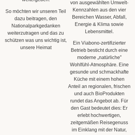
von ausgewählten Umwelt-
Kennzahlen aus den vier
So möchten wir unseren Teil
Bereichen Wasser, Abfall,
dazu beitragen, den
Energie & Klima sowie
Nationalparkgedanken
Lebensmittel.
weiterzutragen und das zu
schützen was uns wichtig ist,
Ein Viabono-zertifizierter
unsere Heimat
Betrieb besticht durch eine
moderne „natürliche”
Wohlfühl-Atmosphäre. Eine
gesunde und schmackhafte
Küche mit einem hohen
Anteil an regionalen, frischen
und auch BioProdukten
rundet das Angebot ab. Für
den Gast bedeutet dies: Er
erlebt hochwertigen,
zeitgemäßen Reisegenuss
im Einklang mit der Natur,