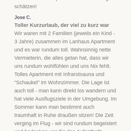
schätzen!
Jose C.
Toller Kurzurlaub, der viel zu kurz war
Wir waren mit 2 Familien (jeweils ein Kind -
3 Jahre) zusammen im Lanhaus Apartment
und es war rundum toll. Wahnsinnig nette
Vermieterin, die alles getan hat, dass wir
uns rundum wohlfühlen und uns Nix fehlt.
Tolles Apartment mit Infrarotsauna und
"Schaukel" im Wohnzimmer. Die Lage ist
auch toll - man kann direkt los wandern und
hat viele Ausflugsziele in der Umgebung. Im
Sommer kann man bestimmt auch
traumhaft in Ruhe draußen sitzen! Die Zeit
verging im Flug - wir sind rundum begeistert