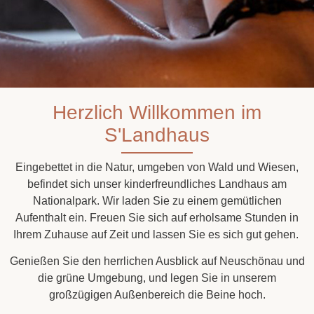
Herzlich Willkommen im
S'Landhaus
Eingebettet in die Natur, umgeben von Wald und Wiesen,
befindet sich unser kinderfreundliches Landhaus am
Nationalpark. Wir laden Sie zu einem gemütlichen
Aufenthalt ein. Freuen Sie sich auf erholsame Stunden in
Ihrem Zuhause auf Zeit und lassen Sie es sich gut gehen.
Genießen Sie den herrlichen Ausblick auf Neuschönau und
die grüne Umgebung, und legen Sie in unserem
großzügigen Außenbereich die Beine hoch.