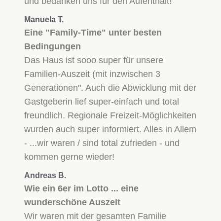
und bedanken uns für den Aufenthalt!
Manuela T.
Eine "Family-Time" unter besten
Bedingungen
Das Haus ist sooo super für unsere
Familien-Auszeit (mit inzwischen 3
Generationen". Auch die Abwicklung mit der
Gastgeberin lief super-einfach und total
freundlich. Regionale Freizeit-Möglichkeiten
wurden auch super informiert. Alles in Allem
- ...wir waren / sind total zufrieden - und
kommen gerne wieder!
Andreas B.
Wie ein 6er im Lotto ... eine
wunderschöne Auszeit
Wir waren mit der gesamten Familie