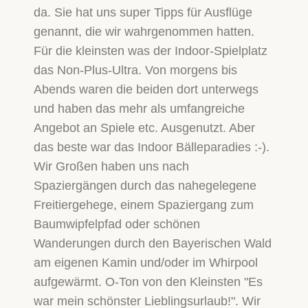
da. Sie hat uns super Tipps für Ausflüge
genannt, die wir wahrgenommen hatten.
Für die kleinsten was der Indoor-Spielplatz
das Non-Plus-Ultra. Von morgens bis
Abends waren die beiden dort unterwegs
und haben das mehr als umfangreiche
Angebot an Spiele etc. Ausgenutzt. Aber
das beste war das Indoor Bälleparadies :-).
Wir Großen haben uns nach
Spaziergängen durch das nahegelegene
Freitiergehege, einem Spaziergang zum
Baumwipfelpfad oder schönen
Wanderungen durch den Bayerischen Wald
am eigenen Kamin und/oder im Whirpool
aufgewärmt. O-Ton von den Kleinsten "Es
war mein schönster Lieblingsurlaub!". Wir