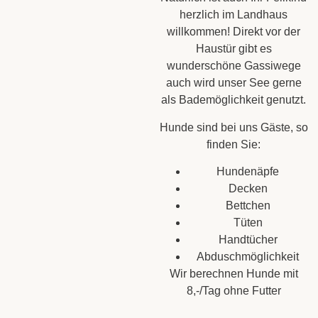
herzlich im Landhaus
willkommen! Direkt vor der
Haustür gibt es
wunderschöne Gassiwege
auch wird unser See gerne
als Bademöglichkeit genutzt.
Hunde sind bei uns Gäste, so
finden Sie:
Hundenäpfe
Decken
Bettchen
Tüten
Handtücher
Abduschmöglichkeit
Wir berechnen Hunde mit
8,-/Tag ohne Futter