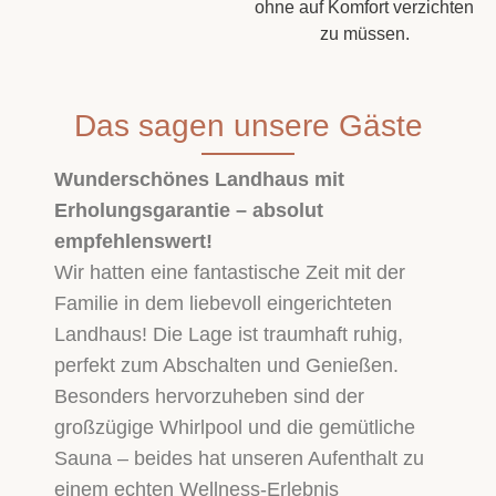
ohne auf Komfort verzichten
zu müssen.
Das sagen unsere Gäste
Wunderschönes Landhaus mit
Erholungsgarantie – absolut
empfehlenswert!
Wir hatten eine fantastische Zeit mit der
Familie in dem liebevoll eingerichteten
Landhaus! Die Lage ist traumhaft ruhig,
perfekt zum Abschalten und Genießen.
Besonders hervorzuheben sind der
großzügige Whirlpool und die gemütliche
Sauna – beides hat unseren Aufenthalt zu
einem echten Wellness-Erlebnis