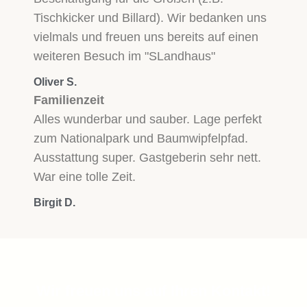
Tischkicker und Billard). Wir bedanken uns
vielmals und freuen uns bereits auf einen
weiteren Besuch im "SLandhaus"
Oliver S.
Familienzeit
Alles wunderbar und sauber. Lage perfekt
zum Nationalpark und Baumwipfelpfad.
Ausstattung super. Gastgeberin sehr nett.
War eine tolle Zeit.
Birgit D.
Wir freuen uns auf Ihren Kontakt!